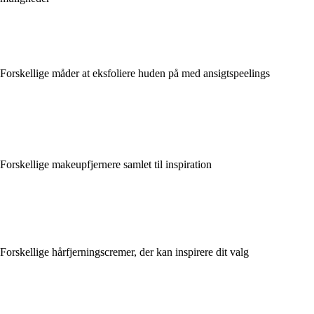
Forskellige måder at eksfoliere huden på med ansigtspeelings
Forskellige makeupfjernere samlet til inspiration
Forskellige hårfjerningscremer, der kan inspirere dit valg